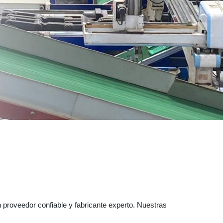
 proveedor confiable y fabricante experto. Nuestras