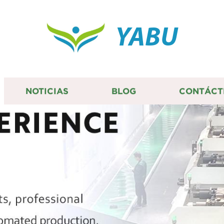
YABU
NOTICIAS
BLOG
CONTÁCT