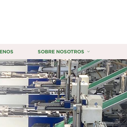
ENOS
SOBRE NOSOTROS