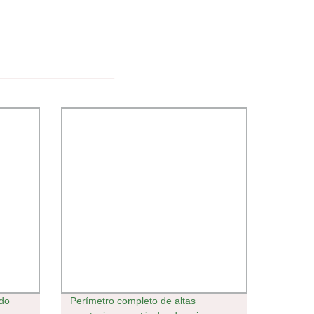
ido
Perímetro completo de altas