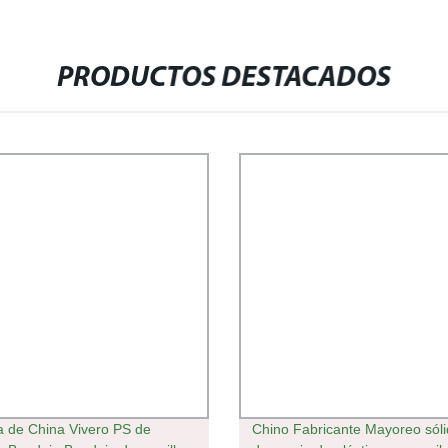
PRODUCTOS DESTACADOS
a de China Vivero PS de
Chino Fabricante Mayoreo sól