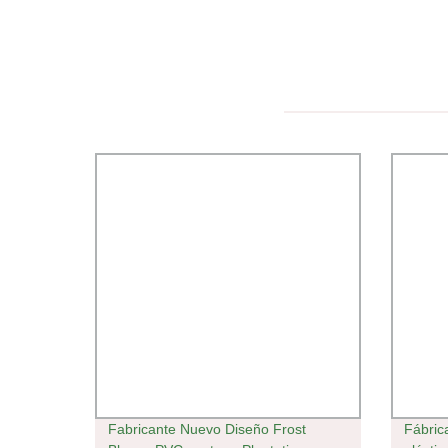
Fabricante Nuevo Diseño Frost
Fábric