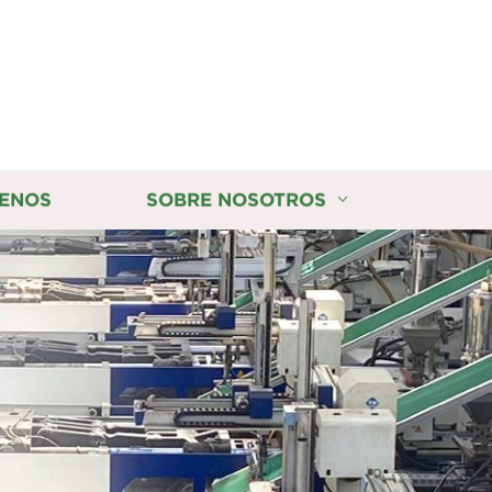
ENOS
SOBRE NOSOTROS