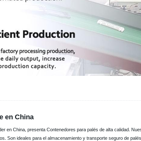
e en China
íder en China, presenta Contenedores para palés de alta calidad. Nues
os. Son ideales para el almacenamiento y transporte seguro de palés