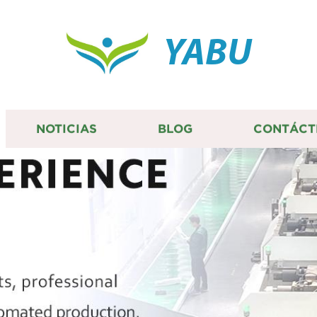
YABU
NOTICIAS
BLOG
CONTÁCT