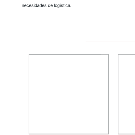
necesidades de logística.