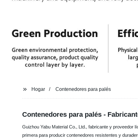
Hogar
Contenedores para palés
Contenedores para palés - Fabricant
Guizhou Yabu Material Co., Ltd., fabricante y proveedor l
primera para producir contenedores resistentes y durader