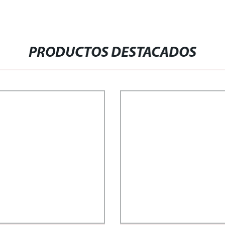
PRODUCTOS DESTACADOS