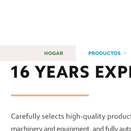
HOGAR
PRODUCTOS