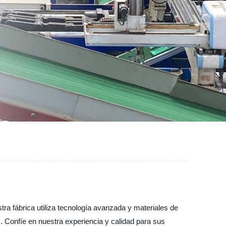
tra fábrica utiliza tecnología avanzada y materiales de
. Confíe en nuestra experiencia y calidad para sus