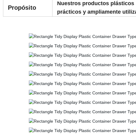
Nuestros productos plásticos 
Propósito
prácticos y ampliamente utiliz