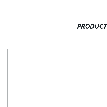
PRODUCT