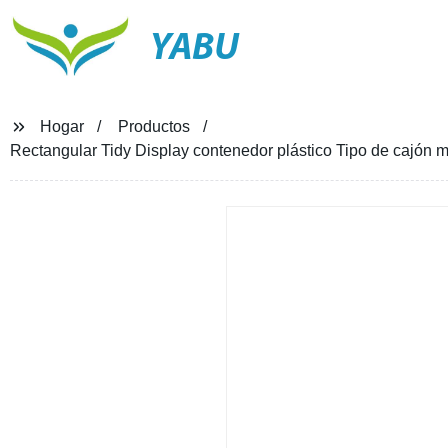
YABU
Hogar
Productos
Rectangular Tidy Display contenedor plástico Tipo de cajón