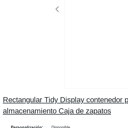
Rectangular Tidy Display contenedor p
almacenamiento Caja de zapatos
Personalización:
Disponible