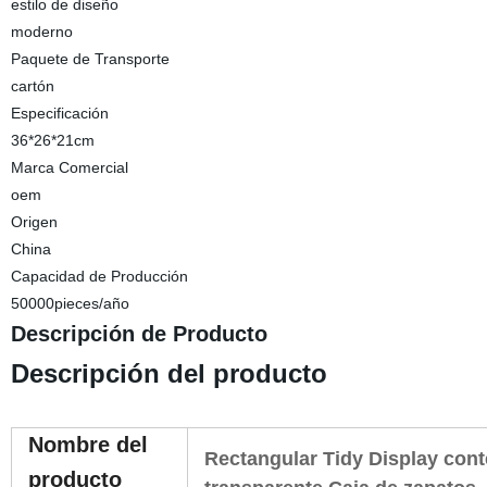
estilo de diseño
moderno
Paquete de Transporte
cartón
Especificación
36*26*21cm
Marca Comercial
oem
Origen
China
Capacidad de Producción
50000pieces/año
Descripción de Producto
Descripción del producto
Nombre del
Rectangular Tidy Display con
producto