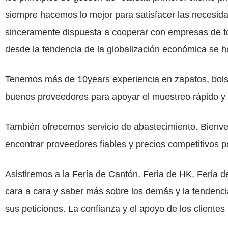
siempre hacemos lo mejor para satisfacer las necesida
sinceramente dispuesta a cooperar con empresas de to
desde la tendencia de la globalización económica se ha 
Tenemos más de 10years experiencia en zapatos, bols
buenos proveedores para apoyar el muestreo rápido y 
También ofrecemos servicio de abastecimiento. Bienven
encontrar proveedores fiables y precios competitivos p
Asistiremos a la Feria de Cantón, Feria de HK, Feria
cara a cara y saber más sobre los demás y la tendenci
sus peticiones. La confianza y el apoyo de los clientes