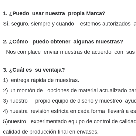
1. ¿Puedo usar nuestra propia Marca?
Sí, seguro, siempre y cuando estemos autorizados a
2. ¿Cómo puedo obtener algunas muestras?
Nos complace enviar muestras de acuerdo con sus s
3. ¿Cuál es su ventaja?
1) entrega rápida de muestras.
2) un montón de opciones de material actualizado par
3) nuestro propio equipo de diseño y muestreo ayu
4) nuestra revisión estricta en cada forma llevará a es
5)nuestro experimentado equipo de control de calida
calidad de producción final en envases.