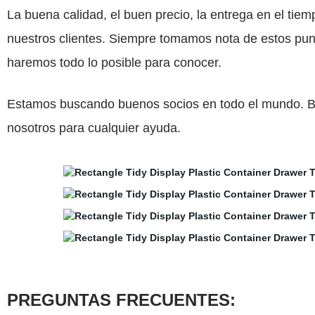
La buena calidad, el buen precio, la entrega en el tiem
nuestros clientes. Siempre tomamos nota de estos pun
haremos todo lo posible para conocer.
Estamos buscando buenos socios en todo el mundo. Bi
nosotros para cualquier ayuda.
PREGUNTAS FRECUENTES: