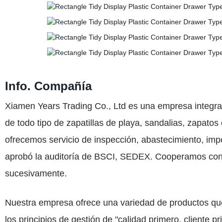
Info. Compañía
Xiamen Years Trading Co., Ltd es una empresa integrad
de todo tipo de zapatillas de playa, sandalias, zapatos
ofrecemos servicio de inspección, abastecimiento, impo
aprobó la auditoría de BSCI, SEDEX. Cooperamos con 
sucesivamente.
Nuestra empresa ofrece una variedad de productos qu
los principios de gestión de "calidad primero, cliente 