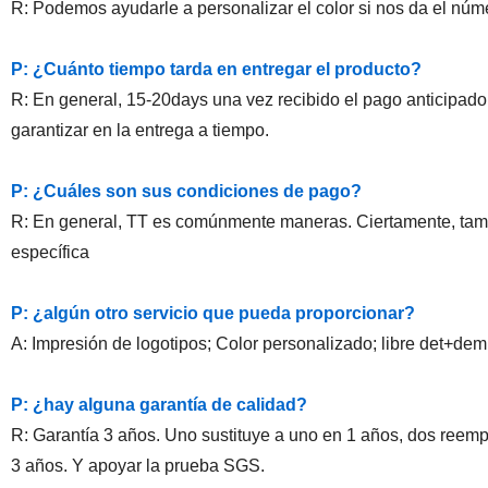
R: Podemos ayudarle a personalizar el color si nos da el 
P: ¿Cuánto tiempo tarda en entregar el producto?
R: En general, 15-20days una vez recibido el pago anticipado
garantizar en la entrega a tiempo.
P: ¿Cuáles son sus condiciones de pago?
R: En general, TT es comúnmente maneras. Ciertamente, tamb
específica
P: ¿algún otro servicio que pueda proporcionar?
A: Impresión de logotipos; Color personalizado; libre det+dem 
P: ¿hay alguna garantía de calidad?
R: Garantía 3 años. Uno sustituye a uno en 1 años, dos reemp
3 años. Y apoyar la prueba SGS.