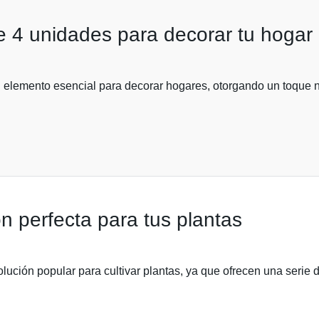
e 4 unidades para decorar tu hogar
elemento esencial para decorar hogares, otorgando un toque na
n perfecta para tus plantas
lución popular para cultivar plantas, ya que ofrecen una serie