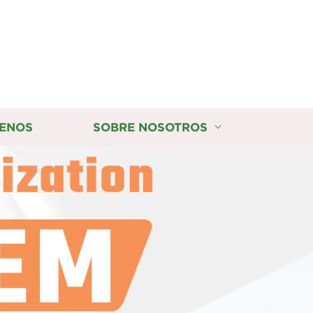
ENOS
SOBRE NOSOTROS