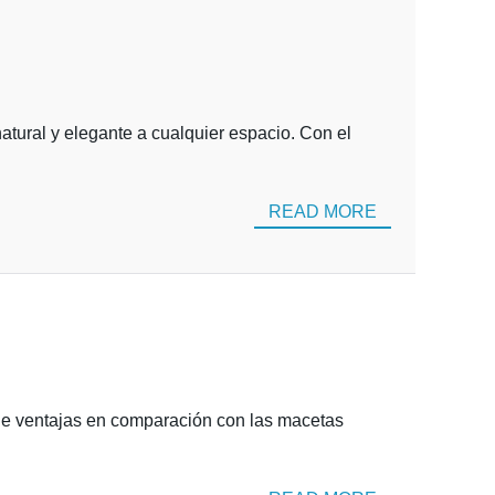
tural y elegante a cualquier espacio. Con el
READ MORE
 de ventajas en comparación con las macetas