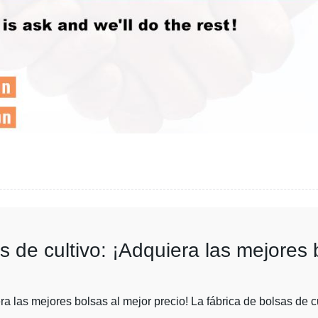
 de cultivo: ¡Adquiera las mejores 
era las mejores bolsas al mejor precio! La fábrica de bolsas de 