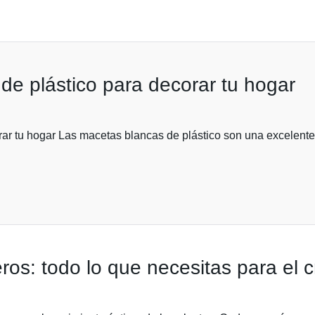
de plástico para decorar tu hogar
ar tu hogar Las macetas blancas de plástico son una excelente
ros: todo lo que necesitas para el c