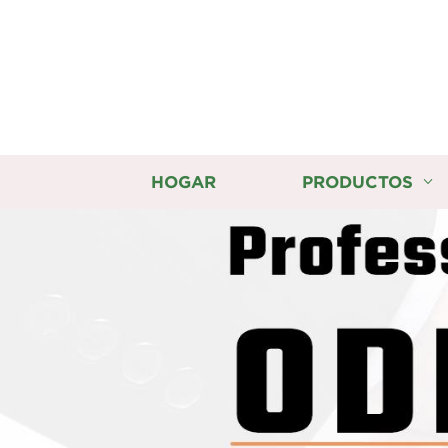
HOGAR
PRODUCTOS