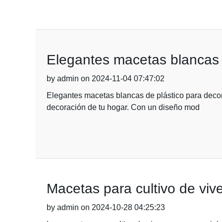
Elegantes macetas blancas 
by admin on 2024-11-04 07:47:02
Elegantes macetas blancas de plástico para decor
decoración de tu hogar. Con un diseño mod
Macetas para cultivo de vive
by admin on 2024-10-28 04:25:23