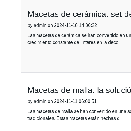
Macetas de cerámica: set d
by admin on 2024-11-18 14:36:22
Las macetas de cerámica se han convertido en un 
crecimiento constante del interés en la deco
Macetas de malla: la solució
by admin on 2024-11-11 06:00:51
Las macetas de malla se han convertido en una so
tradicionales. Estas macetas están hechas d