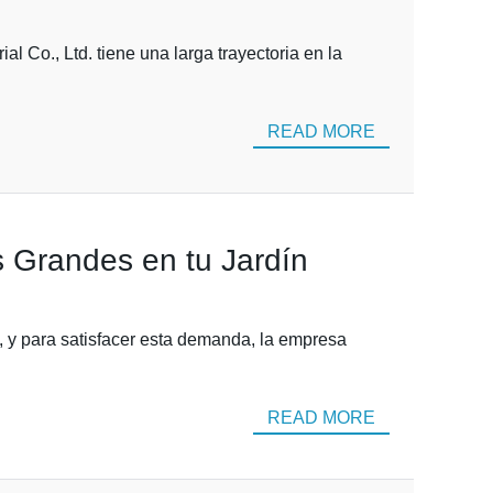
 Co., Ltd. tiene una larga trayectoria en la
READ MORE
s Grandes en tu Jardín
, y para satisfacer esta demanda, la empresa
READ MORE