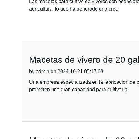
Las macetas para cultivo de viveros son esenciale
agricultura, lo que ha generado una crec
Macetas de vivero de 20 gal
by admin on 2024-10-21 05:17:08
Una empresa especializada en la fabricación de p
prometen una gran capacidad para cultivar pl