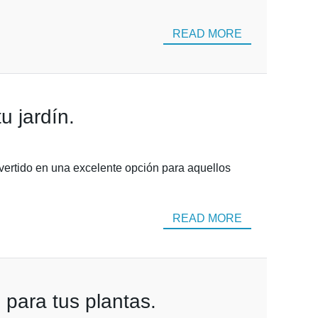
READ MORE
u jardín.
nvertido en una excelente opción para aquellos
READ MORE
 para tus plantas.