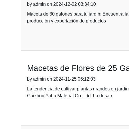
by admin on 2024-12-02 03:34:10
Maceta de 30 galones para tu jardín: Encuentra la
producción y exportación de productos
Macetas de Flores de 25 Gal
by admin on 2024-11-25 06:12:03
La tendencia de cultivar plantas grandes en jardi
Guizhou Yabu Material Co., Ltd. ha desarr