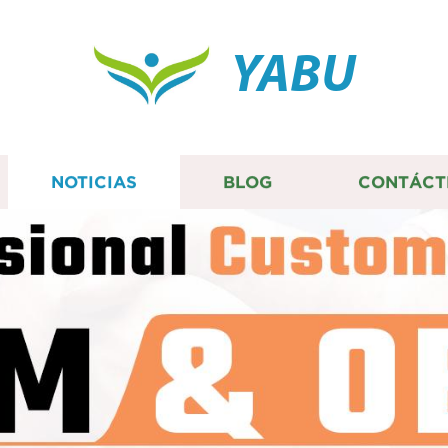
YABU
NOTICIAS
BLOG
CONTÁCT