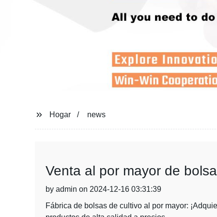
Hogar
news
Venta al por mayor de bolsas
by admin on 2024-12-16 03:31:39
Fábrica de bolsas de cultivo al por mayor: ¡Adqui