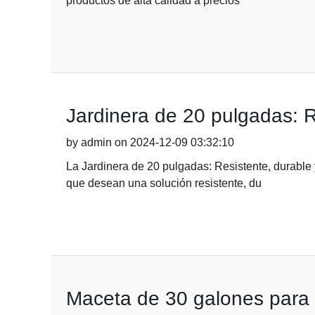
productos de alta calidad a precios
Jardinera de 20 pulgadas: Re
by admin on 2024-12-09 03:32:10
La Jardinera de 20 pulgadas: Resistente, durable 
que desean una solución resistente, du
Maceta de 30 galones para t