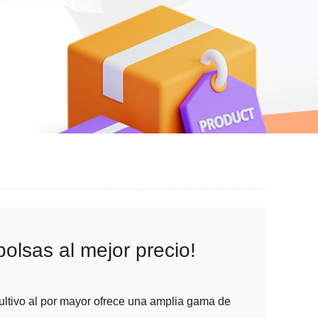
bolsas al mejor precio!
cultivo al por mayor ofrece una amplia gama de