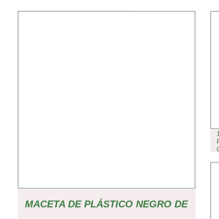
MACETA DE PLÁSTICO NEGRO DE