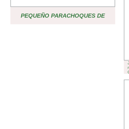
PEQUEÑO PARACHOQUES DE
CAUCHO DE 1000KG PARA
PLANTACIÓN