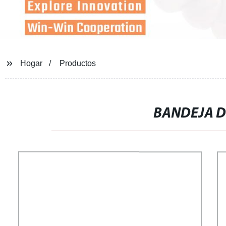
Hogar
Productos
BANDEJA D