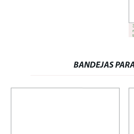
BANDEJAS PARA