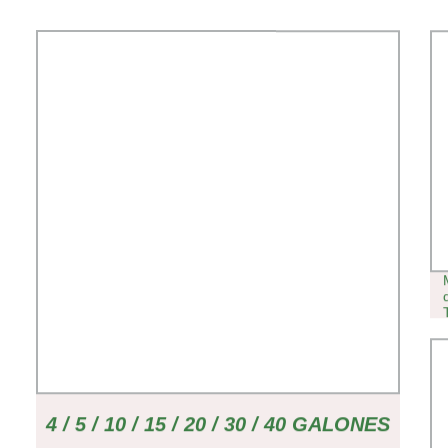
4 / 5 / 10 / 15 / 20 / 30 / 40 GALONES