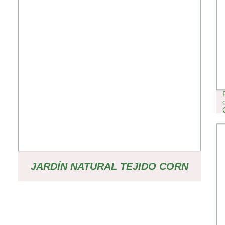
JARDÍN NATURAL TEJIDO CORN
ROPE CESTA PARA COLGAR