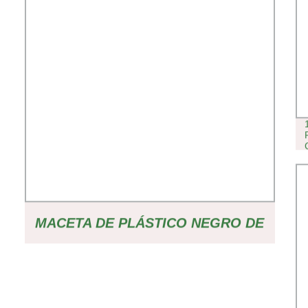
MACETA DE PLÁSTICO NEGRO DE
MATERIAL HDPE 10 GALÓN,
MACETA DE AIRE PARA VIVERO,