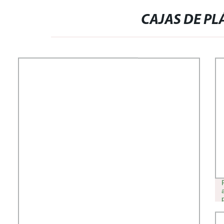
CAJAS DE PL