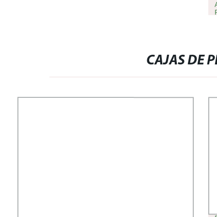
CAJAS DE 