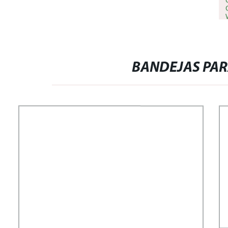
BANDEJAS PAR