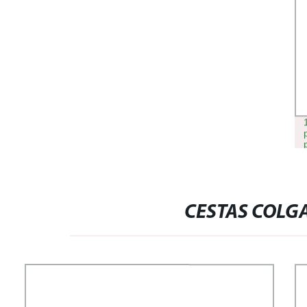
CESTAS COLG