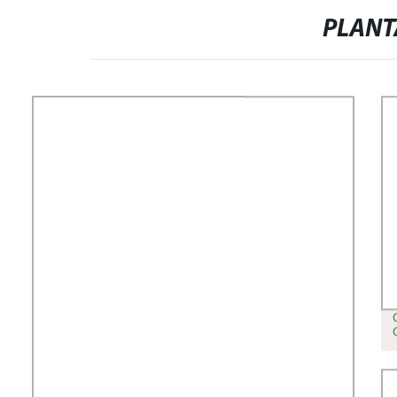
PLANT